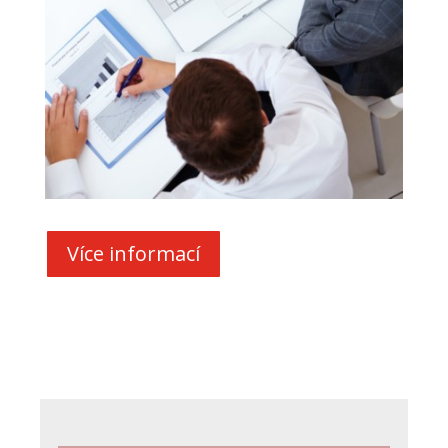
Více informací